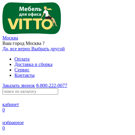
Москва
Ваш город Москва ?
Да, все верно
Выбрать другой
Оплата
Доставка и сборка
Сервис
Контакты
Заказать звонок
8-800-222-0077
кабинет
0
избранное
0